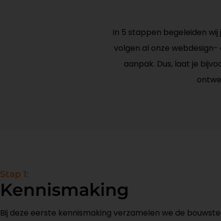
In 5 stappen begeleiden wij
volgen al onze webdesign
aanpak. Dus, laat je bij
ontwe
Stap 1:
Kennismaking
Bij deze eerste kennismaking verzamelen we de bouwsten