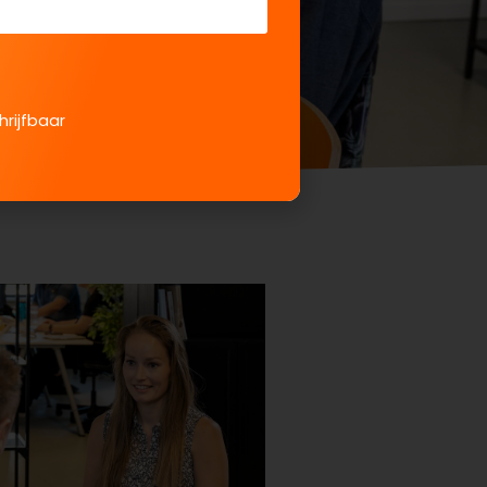
hrijfbaar