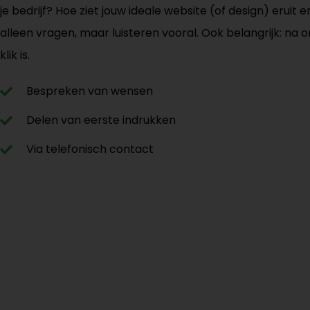
je bedrijf? Hoe ziet jouw ideale website (of design) eruit 
alleen vragen, maar luisteren vooral. Ook belangrijk: na 
klik is.
Bespreken van wensen
Delen van eerste indrukken
Via telefonisch contact