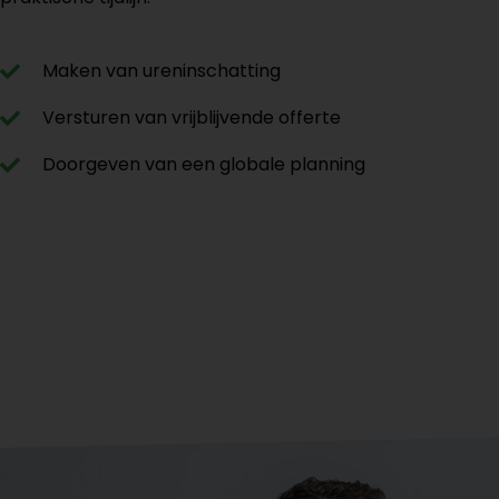
Maken van ureninschatting
Versturen van vrijblijvende offerte
Doorgeven van een globale planning