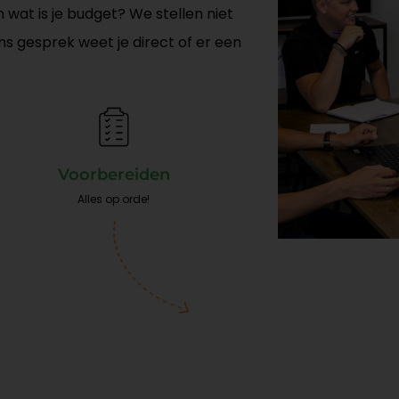
en wat is je budget? We stellen niet
ons gesprek weet je direct of er een
Voorbereiden
Alles op orde!