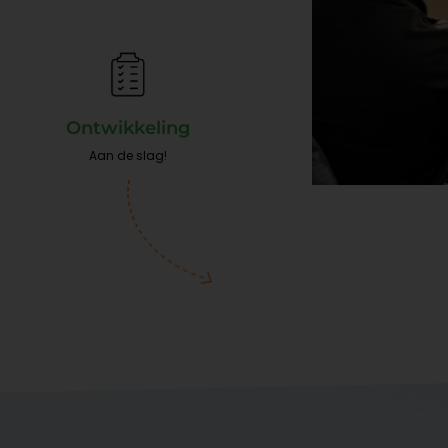
Ontwikkeling
Aan de slag!