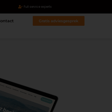
Full service experts
ontact
Gratis adviesgesprek