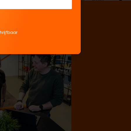
hrijfbaar