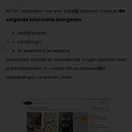
Bij het aanmaken van een zakelijk account moet je
de
volgende informatie doorgeven
:
Bedrijfsnaam
Land/regio
En eventueel je website.
Daarnaast worden er aanvullende vragen gesteld over
je bedrijfsdoelen en sector om je persoonlijke
aanbiedingen te kunnen doen.