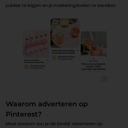
publiek te krijgen en je marketingdoelen te bereiken.
Waarom adverteren op
Pinterest?
Maar waarom zou je als bedrijf adverteren op