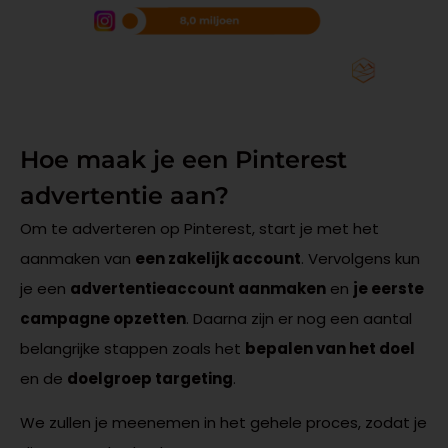
Hoe maak je een Pinterest
advertentie aan?
Om te adverteren op Pinterest, start je met het
aanmaken van
een zakelijk account
. Vervolgens kun
je een
advertentieaccount aanmaken
en
je eerste
campagne opzetten
. Daarna zijn er nog een aantal
belangrijke stappen zoals het
bepalen van het doel
en de
doelgroep targeting
.
We zullen je meenemen in het gehele proces, zodat je