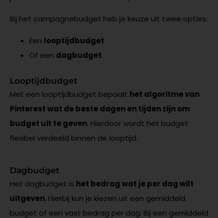
Bij het campagnebudget heb je keuze uit twee opties:
Een
looptijdbudget
Of een
dagbudget
.
Looptijdbudget
Met een looptijdbudget bepaalt
het algoritme van
Pinterest wat de beste dagen en tijden zijn om
budget uit te geven
. Hierdoor wordt het budget
flexibel verdeeld binnen de looptijd.
Dagbudget
Het dagbudget is
het bedrag wat je per dag wilt
uitgeven
. Hierbij kun je kiezen uit een gemiddeld
budget of een vast bedrag per dag. Bij een gemiddeld