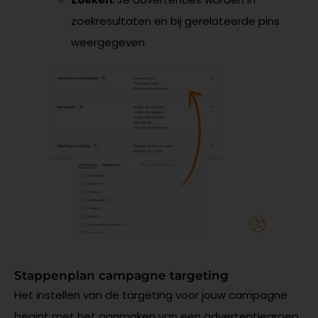
zoekresultaten en bij gerelateerde pins
weergegeven.
Stappenplan campagne targeting
Het instellen van de targeting voor jouw campagne
begint met het aanmaken van een advertentiegroep.