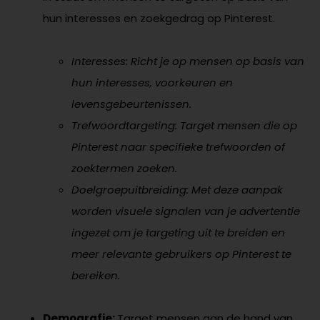
hun interesses en zoekgedrag op Pinterest.
Interesses: Richt je op mensen op basis van
hun interesses, voorkeuren en
levensgebeurtenissen.
Trefwoordtargeting: Target mensen die op
Pinterest naar specifieke trefwoorden of
zoektermen zoeken.
Doelgroepuitbreiding: Met deze aanpak
worden visuele signalen van je advertentie
ingezet om je targeting uit te breiden en
meer relevante gebruikers op Pinterest te
bereiken.
Demografie:
Target mensen aan de hand van