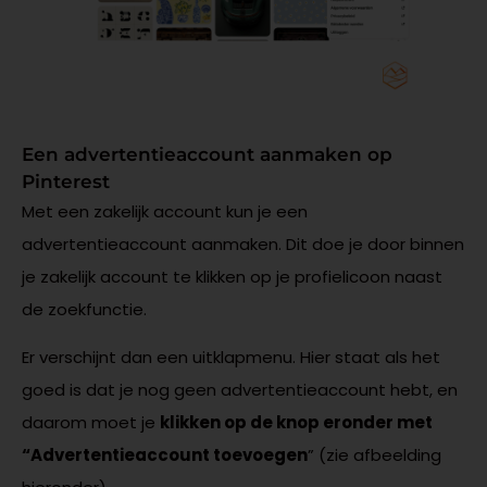
Een advertentieaccount aanmaken op
Pinterest
Met een zakelijk account kun je een
advertentieaccount aanmaken. Dit doe je door binnen
je zakelijk account te klikken op je profielicoon naast
de zoekfunctie.
Er verschijnt dan een uitklapmenu. Hier staat als het
goed is dat je nog geen advertentieaccount hebt, en
daarom moet je
klikken op de knop eronder met
“Advertentieaccount toevoegen
” (zie afbeelding