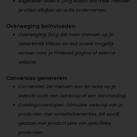
Afgekeken video’s: Zorg ervoor dat meer mensen
je video afkijken en actie ondernemen.
Overweging beïnvloeden
Overweging: Zorg dat meer mensen op je
advertentie klikken en leid zoveel mogelijk
verkeer naar je Pinterest pagina of externe
website.
Conversies genereren:
Conversies: Zet mensen aan tot actie op je
website zoals een aankoop of een aanmelding.
Catalogusverkopen: Stimuleer verkoop van je
producten met winkeladvertenties. Dit wordt
gedaan met product pins van specifieke
producten.