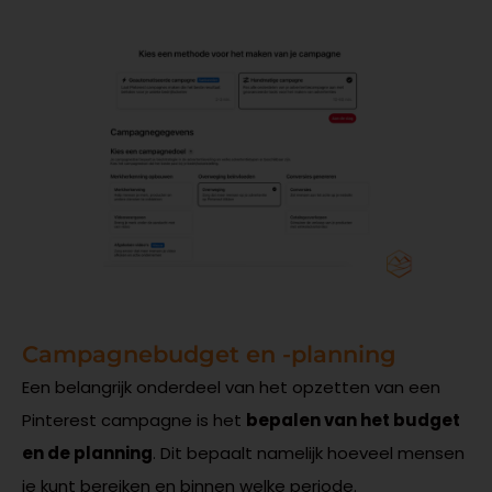
Campagnebudget en -planning
Een belangrijk onderdeel van het opzetten van een
Pinterest campagne is het
bepalen van het budget
en de planning
. Dit bepaalt namelijk hoeveel mensen
je kunt bereiken en binnen welke periode.