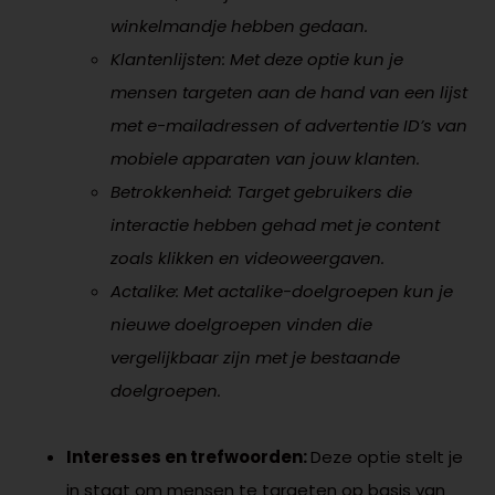
winkelmandje hebben gedaan.
Klantenlijsten: Met deze optie kun je
mensen targeten aan de hand van een lijst
met e-mailadressen of advertentie ID’s van
mobiele apparaten van jouw klanten.
Betrokkenheid: Target gebruikers die
interactie hebben gehad met je content
zoals klikken en videoweergaven.
Actalike: Met actalike-doelgroepen kun je
nieuwe doelgroepen vinden die
vergelijkbaar zijn met je bestaande
doelgroepen.
Interesses en trefwoorden:
Deze optie stelt je
in staat om mensen te targeten op basis van