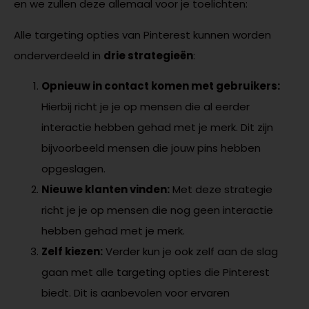
en we zullen deze allemaal voor je toelichten:
Alle targeting opties van Pinterest kunnen worden
onderverdeeld in
drie strategieën
:
Opnieuw in contact komen met gebruikers:
Hierbij richt je je op mensen die al eerder
interactie hebben gehad met je merk. Dit zijn
bijvoorbeeld mensen die jouw pins hebben
opgeslagen.
Nieuwe klanten vinden:
Met deze strategie
richt je je op mensen die nog geen interactie
hebben gehad met je merk.
Zelf kiezen:
Verder kun je ook zelf aan de slag
gaan met alle targeting opties die Pinterest
biedt. Dit is aanbevolen voor ervaren