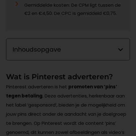
Gemiddelde kosten: De CPM ligt tussen de
€2 en €4,50. De CPC is gemiddeld €0,75.
Inhoudsopgave
Wat is Pinterest adverteren?
Pinterest adverteren is het
promoten van ‘pins’
tegen betaling
. Deze advertenties, herkenbaar aan
het label ‘gesponsord’, bieden je de mogelijkheid om
jouw pins direct onder de aandacht van je doelgroep
te brengen. Op Pinterest wordt de content ‘pins’
genoemd, dit kunnen zowel afbeeldingen als video’s