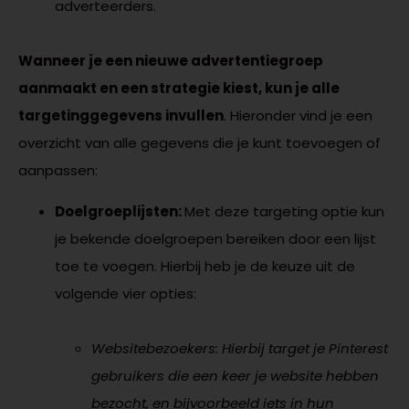
adverteerders.
Wanneer je een nieuwe advertentiegroep
aanmaakt en een strategie kiest, kun je alle
targetinggegevens invullen
. Hieronder vind je een
overzicht van alle gegevens die je kunt toevoegen of
aanpassen:
Doelgroeplijsten:
Met deze targeting optie kun
je bekende doelgroepen bereiken door een lijst
toe te voegen. Hierbij heb je de keuze uit de
volgende vier opties:
Websitebezoekers: Hierbij target je Pinterest
gebruikers die een keer je website hebben
bezocht, en bijvoorbeeld iets in hun