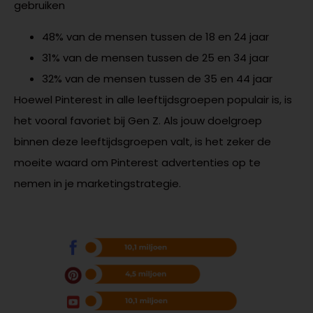
gebruiken
48% van de mensen tussen de 18 en 24 jaar
31% van de mensen tussen de 25 en 34 jaar
32% van de mensen tussen de 35 en 44 jaar
Hoewel Pinterest in alle leeftijdsgroepen populair is, is
het vooral favoriet bij Gen Z. Als jouw doelgroep
binnen deze leeftijdsgroepen valt, is het zeker de
moeite waard om Pinterest advertenties op te
nemen in je marketingstrategie.