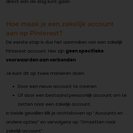
direct aan de slag kunt gaan.
Hoe maak je een zakelijk account
aan op Pinterest?
De eerste stap is dus het aanmaken van een zakelijk
Pinterest account. Hier zijn
geen specifieke
voorwaarden aan verbonden
.
Je kunt dit op twee manieren doen:
Door een nieuw account te creëren
Of door een bestaand persoonlijk account om te
zetten naar een zakelijk account.
In beide gevallen klik je rechtsboven op “Accounts en
andere opties” en vervolgens op “Omzetten naar
zakelijk account”.