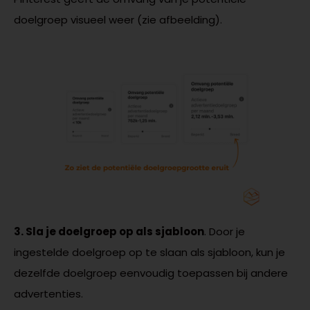
doelgroep visueel weer (zie afbeelding).
3. Sla je doelgroep op als sjabloon
. Door je
ingestelde doelgroep op te slaan als sjabloon, kun je
dezelfde doelgroep eenvoudig toepassen bij andere
advertenties.