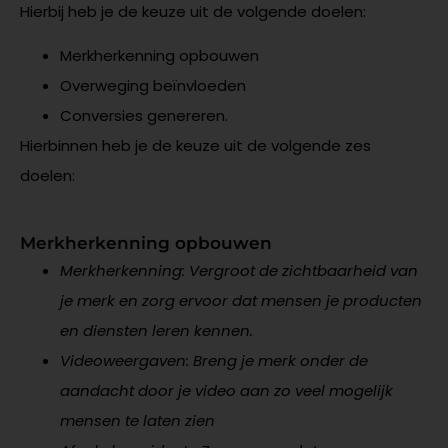
Hierbij heb je de keuze uit de volgende doelen:
Merkherkenning opbouwen
Overweging beïnvloeden
Conversies genereren.
Hierbinnen heb je de keuze uit de volgende zes
doelen:
Merkherkenning opbouwen
Merkherkenning: Vergroot de zichtbaarheid van
je merk en zorg ervoor dat mensen je producten
en diensten leren kennen.
Videoweergaven: Breng je merk onder de
aandacht door je video aan zo veel mogelijk
mensen te laten zien