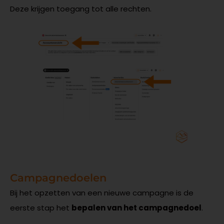
Deze krijgen toegang tot alle rechten.
Campagnedoelen
Bij het opzetten van een nieuwe campagne is de
eerste stap het
bepalen van het campagnedoel
.