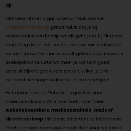
zijn.
Het verschil met organische content, ook wel
Pinterest marketing
genoemd, is dat je bij
advertenties een handje wordt geholpen. Bij Pinterest
marketing draait het om het creëren van content die
op een natuurlijke manier wordt getoond bij relevante
zoekopdrachten. Dus wanneer je content goed
aansluit bij wat gebruikers zoeken, zullen je pins
automatisch hoger in de resultaten verschijnen.
Het adverteren op Pinterest is geschikt voor
meerdere doelen. Of je nu streeft naar meer
websitebezoekers, merkbekendheid, leads of
directe verkoop
. Pinterest advertenties bieden een
krachtige manier om jouw boodschap voor het juiste