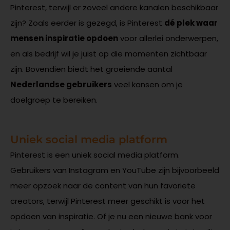
Pinterest, terwijl er zoveel andere kanalen beschikbaar
zijn? Zoals eerder is gezegd, is Pinterest
dé plek waar
mensen inspiratie opdoen
voor allerlei onderwerpen,
en als bedrijf wil je juist op die momenten zichtbaar
zijn. Bovendien biedt het groeiende aantal
Nederlandse gebruikers
veel kansen om je
doelgroep te bereiken.
Uniek social media platform
Pinterest is een uniek social media platform.
Gebruikers van Instagram en YouTube zijn bijvoorbeeld
meer opzoek naar de content van hun favoriete
creators, terwijl Pinterest meer geschikt is voor het
opdoen van inspiratie. Of je nu een nieuwe bank voor