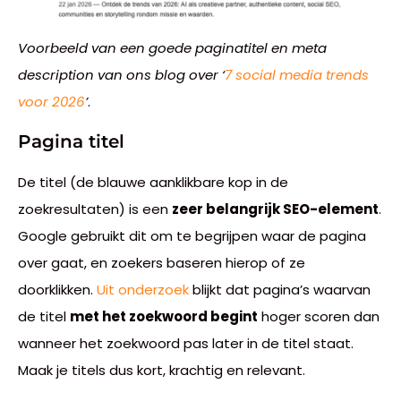
Voorbeeld van een goede paginatitel en meta
description van ons blog over ‘
7 social media trends
voor 2026
’
.
Pagina titel
De titel (de blauwe aanklikbare kop in de
zoekresultaten) is een
zeer belangrijk SEO-element
.
Google gebruikt dit om te begrijpen waar de pagina
over gaat, en zoekers baseren hierop of ze
doorklikken.
Uit onderzoek
blijkt dat pagina’s waarvan
de titel
met het zoekwoord begint
hoger scoren dan
wanneer het zoekwoord pas later in de titel staat.
Maak je titels dus kort, krachtig en relevant.