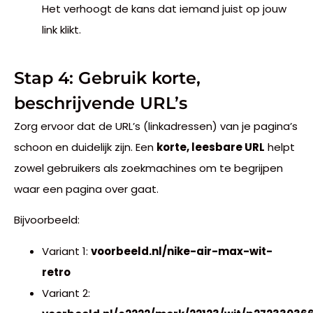
Het verhoogt de kans dat iemand juist op jouw
link klikt.
Stap 4: Gebruik korte,
beschrijvende URL’s
Zorg ervoor dat de URL’s (linkadressen) van je pagina’s
schoon en duidelijk zijn. Een
korte, leesbare URL
helpt
zowel gebruikers als zoekmachines om te begrijpen
waar een pagina over gaat.
Bijvoorbeeld:
Variant 1:
voorbeeld.nl/nike-air-max-wit-
retro
Variant 2: