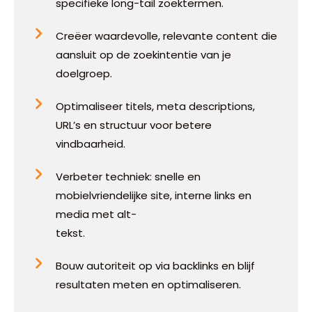
specifieke long-tail zoektermen.
Creëer waardevolle, relevante content die
aansluit op de zoekintentie van je
doelgroep.
Optimaliseer titels, meta descriptions,
URL’s en structuur voor betere
vindbaarheid.
Verbeter techniek: snelle en
mobielvriendelijke site, interne links en
media met alt-
tekst.
Bouw autoriteit op via backlinks en blijf
resultaten meten en optimaliseren.