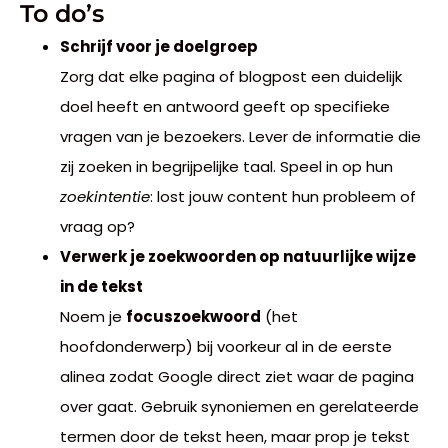
To do’s
Schrijf voor je doelgroep
Zorg dat elke pagina of blogpost een duidelijk
doel heeft en antwoord geeft op specifieke
vragen van je bezoekers. Lever de informatie die
zij zoeken in begrijpelijke taal. Speel in op hun
zoekintentie
: lost jouw content hun probleem of
vraag op?
Verwerk je zoekwoorden op natuurlijke wijze
in de tekst
Noem je
focuszoekwoord
(het
hoofdonderwerp) bij voorkeur al in de eerste
alinea zodat Google direct ziet waar de pagina
over gaat. Gebruik synoniemen en gerelateerde
termen door de tekst heen, maar prop je tekst