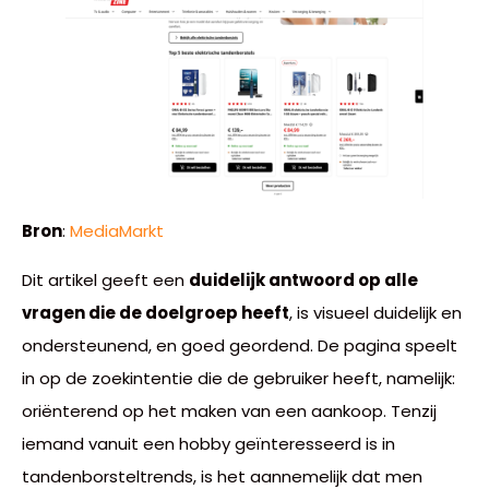
Bron
:
MediaMarkt
Dit artikel geeft een
duidelijk antwoord op alle
vragen die de doelgroep heeft
, is visueel duidelijk en
ondersteunend, en goed geordend. De pagina speelt
in op de zoekintentie die de gebruiker heeft, namelijk:
oriënterend op het maken van een aankoop. Tenzij
iemand vanuit een hobby geïnteresseerd is in
tandenborsteltrends, is het aannemelijk dat men