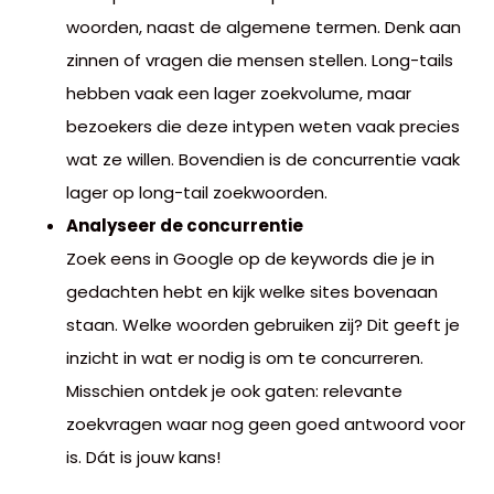
woorden, naast de algemene termen. Denk aan
zinnen of vragen die mensen stellen. Long-tails
hebben vaak een lager zoekvolume, maar
bezoekers die deze intypen weten vaak precies
wat ze willen. Bovendien is de concurrentie vaak
lager op long-tail zoekwoorden.
Analyseer de concurrentie
Zoek eens in Google op de keywords die je in
gedachten hebt en kijk welke sites bovenaan
staan. Welke woorden gebruiken zij? Dit geeft je
inzicht in wat er nodig is om te concurreren.
Misschien ontdek je ook gaten: relevante
zoekvragen waar nog geen goed antwoord voor
is. Dát is jouw kans!