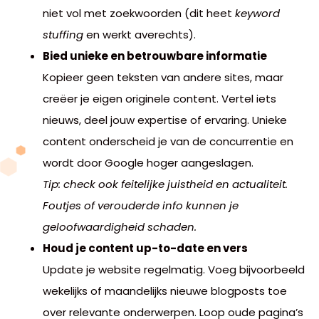
niet vol met zoekwoorden (dit heet
keyword
stuffing
en werkt averechts).
Bied unieke en betrouwbare informatie
Kopieer geen teksten van andere sites, maar
creëer je eigen originele content. Vertel iets
nieuws, deel jouw expertise of ervaring. Unieke
content onderscheid je van de concurrentie en
wordt door Google hoger aangeslagen.
Tip: check ook feitelijke juistheid en actualiteit.
Foutjes of verouderde info kunnen je
geloofwaardigheid schaden.
Houd je content up-to-date en vers
Update je website regelmatig. Voeg bijvoorbeeld
wekelijks of maandelijks nieuwe blogposts toe
over relevante onderwerpen. Loop oude pagina’s