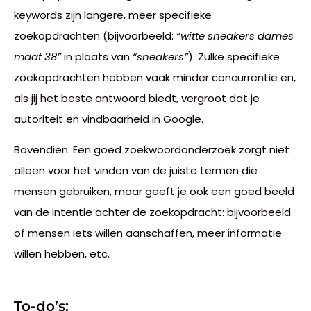
keywords zijn langere, meer specifieke
zoekopdrachten (bijvoorbeeld:
“witte sneakers dames
maat 38”
in plaats van
“sneakers”
). Zulke specifieke
zoekopdrachten hebben vaak minder concurrentie en,
als jij het beste antwoord biedt, vergroot dat je
autoriteit en vindbaarheid in Google.
Bovendien: Een goed zoekwoordonderzoek zorgt niet
alleen voor het vinden van de juiste termen die
mensen gebruiken, maar geeft je ook een goed beeld
van de intentie achter de zoekopdracht: bijvoorbeeld
of mensen iets willen aanschaffen, meer informatie
willen hebben, etc.
To-do’s: