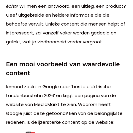
écht
? Wil men een antwoord, een uitleg, een product?
Geef uitgebreide en heldere informatie die die
behoefte vervult. Unieke content die mensen helpt of
interesseert, zal vanzelf vaker worden gedeeld en
gelinkt, wat je vindbaarheid verder vergroot.
Een mooi voorbeeld van waardevolle
content
Iemand zoekt in Google naar ‘beste elektrische
tandenborstel in 2026’ en krijgt een pagina van de
website van MediaMarkt te zien. Waarom heeft
Google juist deze getoond? Een van de belangrijkste
redenen, is de ijzersterke content op de website: