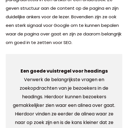
geven structuur aan de content op de pagina en zijn
duidelijke ankers voor de lezer. Bovendien zijn ze ook
een sterk signaal voor Google om te kunnen bepalen
waar de pagina over gaat en zijn ze daarom belangrijk
om goed in te zetten voor SEO.
Een goede vuistregel voor headings
Verwerk de belangrijkste vragen en
zoekopdrachten van je bezoekers in de
headings. Hierdoor kunnen bezoekers
gemakkelijker zien waar een alinea over gaat.
Hierdoor vinden ze eerder de alinea waar ze
naar op zoek zijn en is de kans kleiner dat ze