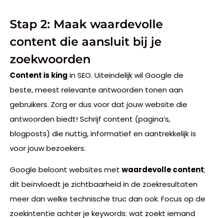
Stap 2: Maak waardevolle
content die aansluit bij je
zoekwoorden
Content is king
in SEO. Uiteindelijk wil Google de
beste, meest relevante antwoorden tonen aan
gebruikers. Zorg er dus voor dat jouw website die
antwoorden biedt! Schrijf content (pagina’s,
blogposts) die nuttig, informatief en aantrekkelijk is
voor jouw bezoekers.
Google beloont websites met
waardevolle content
;
dit beïnvloedt je zichtbaarheid in de zoekresultaten
meer dan welke technische truc dan ook. Focus op de
zoekintentie achter je keywords: wat zoekt iemand