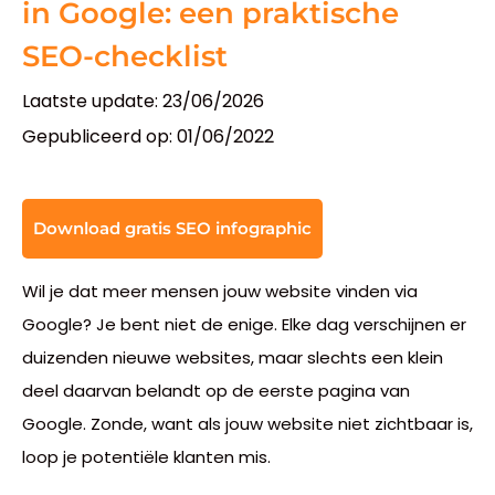
in Google: een praktische
SEO-checklist
Laatste update: 23/06/2026
Gepubliceerd op:
01/06/2022
Download gratis SEO infographic
Wil je dat meer mensen jouw website vinden via
Google? Je bent niet de enige. Elke dag verschijnen er
duizenden nieuwe websites, maar slechts een klein
deel daarvan belandt op de eerste pagina van
Google. Zonde, want als jouw website niet zichtbaar is,
loop je potentiële klanten mis.