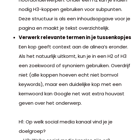
nodig H3-koppen gebruiken voor subpunten.
Deze structuur is als een inhoudsopgave voor je
pagina en maakt je tekst overzichtelijk.
Verwerk relevante termen in je tussenkopjes
Een kop geeft context aan de alinea’s eronder.
Als het natuurlijk uitkomt, kun je in een H2 of H3
een zoekwoord of synoniem gebruiken. Overdrijf
niet (alle koppen hoeven echt niet bomvol
keywords), maar een duidelijke kop met een
kernwoord kan Google net wat extra houvast
geven over het onderwerp.
H1: Op welk social media kanaal vind je je
doelgroep?