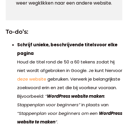
weer wegklikken naar een andere website.
To-do’s:
Schrijf unieke, beschrijvende titelsvoor elke
pagina
Houd de titel rond de 50 a 60 tekens zodat hij
niet wordt afgebroken in Google. Je kunt hiervoor
deze website
gebruiken. Verwerk je belangrijkste
zoekwoord erin en zet die bij voorkeur vooraan.
Bijvoorbeeld:
“
WordPress website maken
:
Stappenplan voor beginners”
in plaats van
“Stappenplan voor beginners om een
WordPress
website te maken
”
.