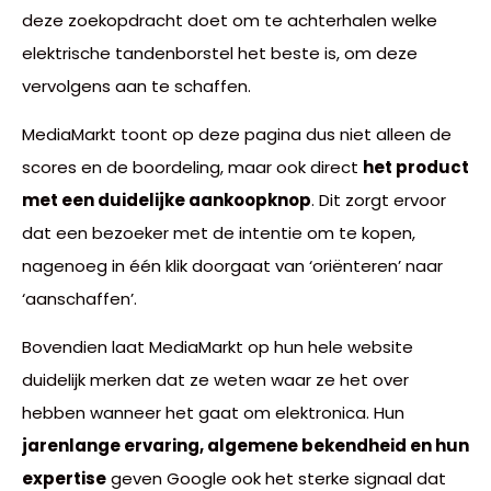
deze zoekopdracht doet om te achterhalen welke
elektrische tandenborstel het beste is, om deze
vervolgens aan te schaffen.
MediaMarkt toont op deze pagina dus niet alleen de
scores en de boordeling, maar ook direct
het product
met een duidelijke aankoopknop
. Dit zorgt ervoor
dat een bezoeker met de intentie om te kopen,
nagenoeg in één klik doorgaat van ‘oriënteren’ naar
‘aanschaffen’.
Bovendien laat MediaMarkt op hun hele website
duidelijk merken dat ze weten waar ze het over
hebben wanneer het gaat om elektronica. Hun
jarenlange ervaring, algemene bekendheid en hun
expertise
geven Google ook het sterke signaal dat