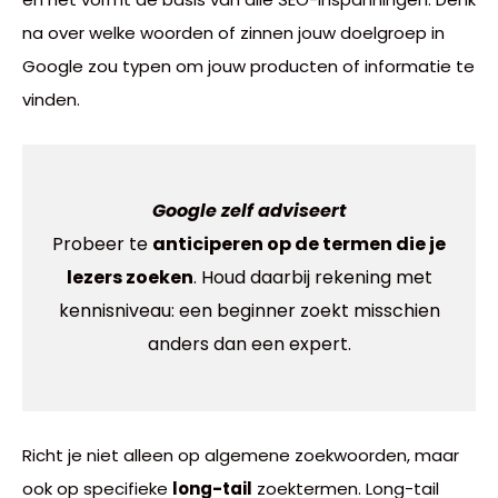
na over welke woorden of zinnen jouw doelgroep in
Google zou typen om jouw producten of informatie te
vinden.
Google zelf adviseert
Probeer te
anticiperen op de termen die je
lezers zoeken
. Houd daarbij rekening met
kennisniveau: een beginner zoekt misschien
anders dan een expert.
Richt je niet alleen op algemene zoekwoorden, maar
ook op specifieke
long-tail
zoektermen. Long-tail