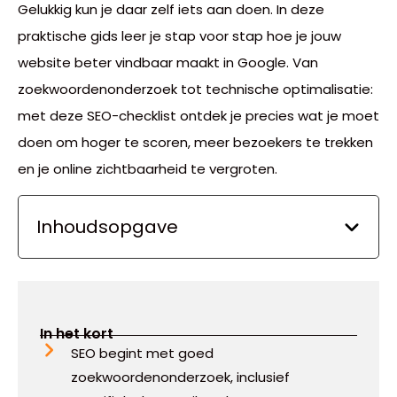
Gelukkig kun je daar zelf iets aan doen. In deze
praktische gids leer je stap voor stap hoe je jouw
website beter vindbaar maakt in Google. Van
zoekwoordenonderzoek tot technische optimalisatie:
met deze SEO-checklist ontdek je precies wat je moet
doen om hoger te scoren, meer bezoekers te trekken
en je online zichtbaarheid te vergroten.
Inhoudsopgave
In het kort
SEO begint met goed
zoekwoordenonderzoek, inclusief