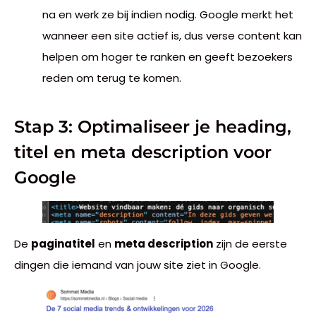
na en werk ze bij indien nodig. Google merkt het
wanneer een site actief is, dus verse content kan
helpen om hoger te ranken en geeft bezoekers
reden om terug te komen.
Stap 3: Optimaliseer je heading,
titel en meta description voor
Google
De
paginatitel
en
meta description
zijn de eerste
dingen die iemand van jouw site ziet in Google.