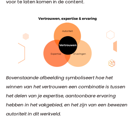
voor te laten komen in de content.
Bovenstaande afbeelding symboliseert hoe het
winnen van het vertrouwen een combinatie is tussen
het delen van je expertise, aantoonbare ervaring
hebben in het vakgebied, en het zijn van een bewezen
autoriteit in dit werkveld.